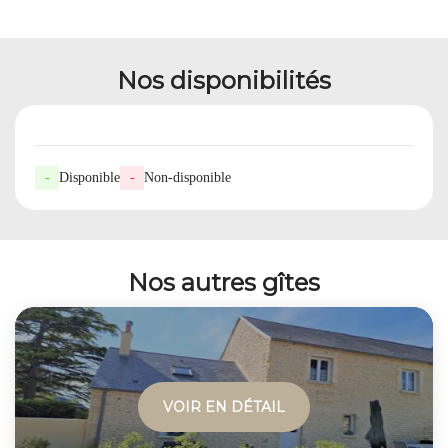
Nos disponibilités
-
Disponible
-
Non-disponible
Nos autres gîtes
VOIR EN DÉTAIL